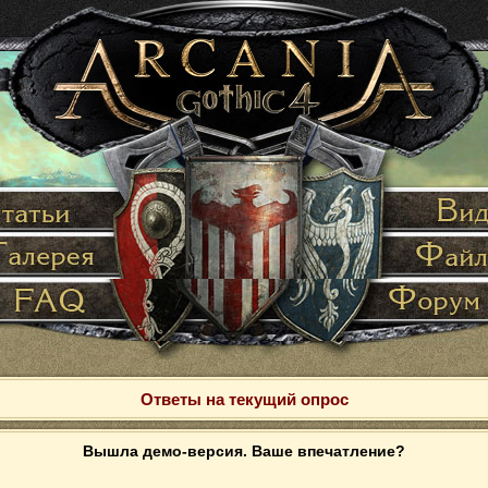
Ответы на текущий опрос
Вышла демо-версия. Ваше впечатление?