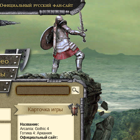
Карточка игры
Название:
Arcania: Gothic 4
Готика 4: Аркания
Официальный сайт: