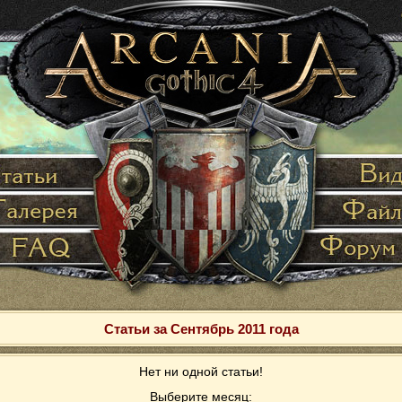
Статьи за Сентябрь 2011 года
Нет ни одной статьи!
Выберите месяц: