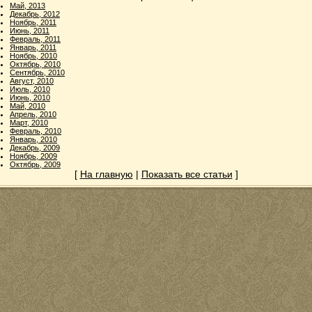
Май, 2013
Декабрь, 2012
Ноябрь, 2011
Июнь, 2011
Февраль, 2011
Январь, 2011
Ноябрь, 2010
Октябрь, 2010
Сентябрь, 2010
Август, 2010
Июль, 2010
Июнь, 2010
Май, 2010
Апрель, 2010
Март, 2010
Февраль, 2010
Январь, 2010
Декабрь, 2009
Ноябрь, 2009
Октябрь, 2009
[
На главную
|
Показать все статьи
]