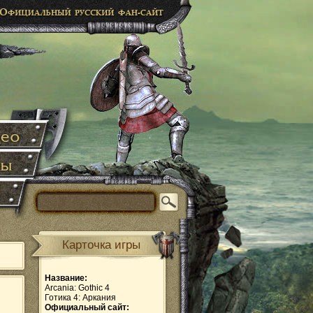
Карточка игры
Название:
Arcania: Gothic 4
Готика 4: Аркания
Официальный сайт: