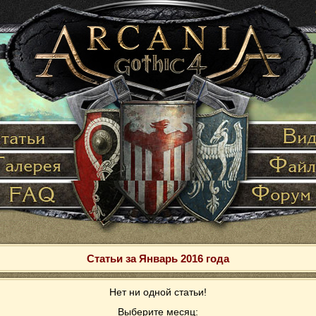
Статьи за Январь 2016 года
Нет ни одной статьи!
Выберите месяц: