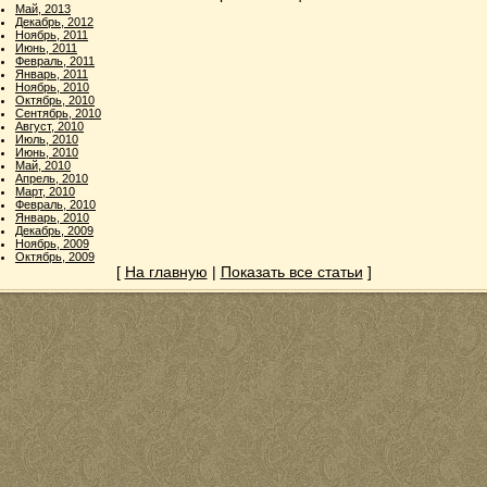
Май, 2013
Декабрь, 2012
Ноябрь, 2011
Июнь, 2011
Февраль, 2011
Январь, 2011
Ноябрь, 2010
Октябрь, 2010
Сентябрь, 2010
Август, 2010
Июль, 2010
Июнь, 2010
Май, 2010
Апрель, 2010
Март, 2010
Февраль, 2010
Январь, 2010
Декабрь, 2009
Ноябрь, 2009
Октябрь, 2009
[
На главную
|
Показать все статьи
]