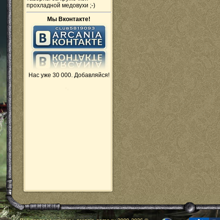
прохладной медовухи ;-)
Мы Вконтакте!
Нас уже 30 000. Добавляйся!