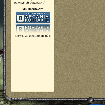
прохладной медовухи ;-)
Мы Вконтакте!
Нас уже 30 000. Добавляйся!