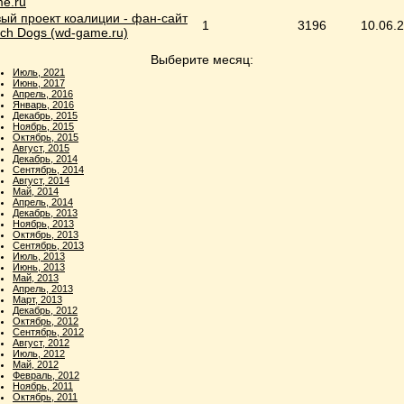
e.ru
ый проект коалиции - фан-сайт
1
3196
10.06.
ch Dogs (wd-game.ru)
Выберите месяц:
Июль, 2021
Июнь, 2017
Апрель, 2016
Январь, 2016
Декабрь, 2015
Ноябрь, 2015
Октябрь, 2015
Август, 2015
Декабрь, 2014
Сентябрь, 2014
Август, 2014
Май, 2014
Апрель, 2014
Декабрь, 2013
Ноябрь, 2013
Октябрь, 2013
Сентябрь, 2013
Июль, 2013
Июнь, 2013
Май, 2013
Апрель, 2013
Март, 2013
Декабрь, 2012
Октябрь, 2012
Сентябрь, 2012
Август, 2012
Июль, 2012
Май, 2012
Февраль, 2012
Ноябрь, 2011
Октябрь, 2011