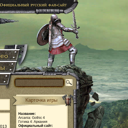
Карточка игры
Название:
Arcania: Gothic 4
Готика 4: Аркания
Официальный сайт:
2013