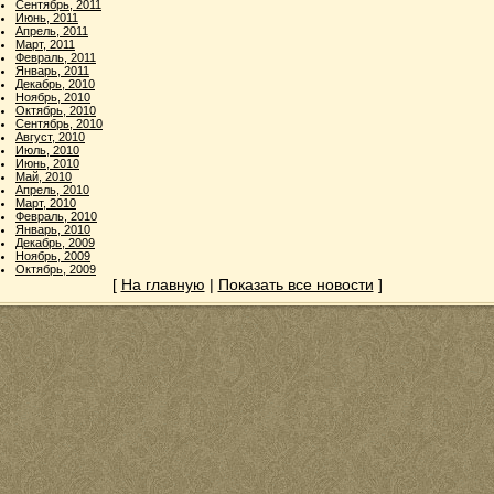
Сентябрь, 2011
Июнь, 2011
Апрель, 2011
Март, 2011
Февраль, 2011
Январь, 2011
Декабрь, 2010
Ноябрь, 2010
Октябрь, 2010
Сентябрь, 2010
Август, 2010
Июль, 2010
Июнь, 2010
Май, 2010
Апрель, 2010
Март, 2010
Февраль, 2010
Январь, 2010
Декабрь, 2009
Ноябрь, 2009
Октябрь, 2009
[
На главную
|
Показать все новости
]