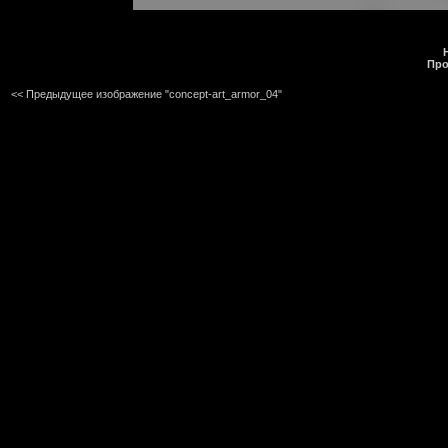
Про
<< Предыдущее изображение "concept-art_armor_04"