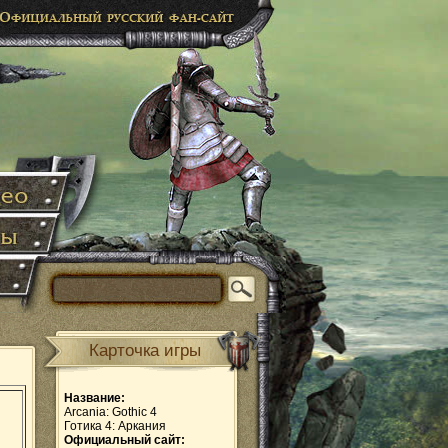
Карточка игры
Название:
Arcania: Gothic 4
Готика 4: Аркания
Официальный сайт: