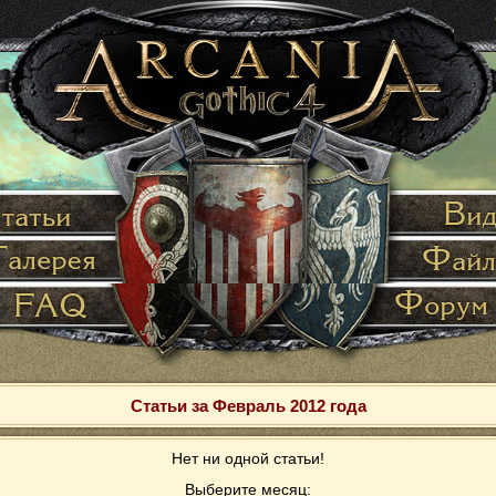
Статьи за Февраль 2012 года
Нет ни одной статьи!
Выберите месяц: