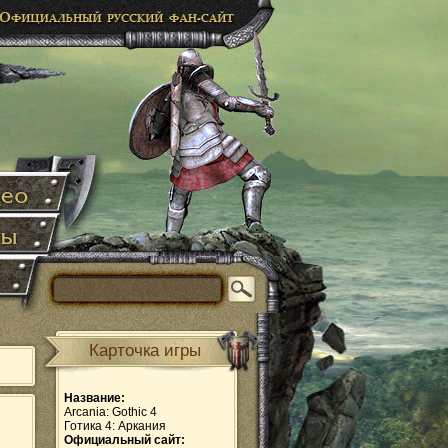
Карточка игры
Название:
Arcania: Gothic 4
Готика 4: Аркания
Официальный сайт: