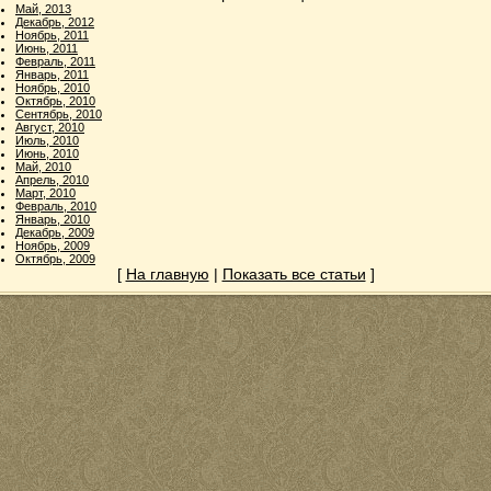
Май, 2013
Декабрь, 2012
Ноябрь, 2011
Июнь, 2011
Февраль, 2011
Январь, 2011
Ноябрь, 2010
Октябрь, 2010
Сентябрь, 2010
Август, 2010
Июль, 2010
Июнь, 2010
Май, 2010
Апрель, 2010
Март, 2010
Февраль, 2010
Январь, 2010
Декабрь, 2009
Ноябрь, 2009
Октябрь, 2009
[
На главную
|
Показать все статьи
]