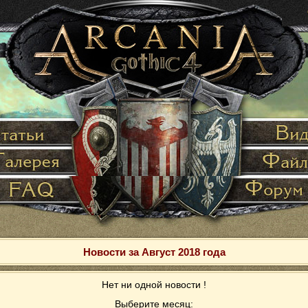
Новости за Август 2018 года
Нет ни одной новости !
Выберите месяц: