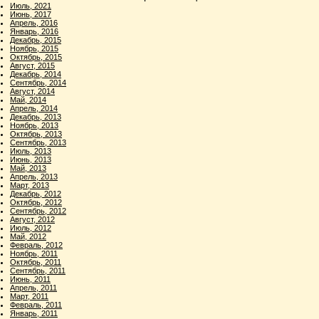
Июль, 2021
Июнь, 2017
Апрель, 2016
Январь, 2016
Декабрь, 2015
Ноябрь, 2015
Октябрь, 2015
Август, 2015
Декабрь, 2014
Сентябрь, 2014
Август, 2014
Май, 2014
Апрель, 2014
Декабрь, 2013
Ноябрь, 2013
Октябрь, 2013
Сентябрь, 2013
Июль, 2013
Июнь, 2013
Май, 2013
Апрель, 2013
Март, 2013
Декабрь, 2012
Октябрь, 2012
Сентябрь, 2012
Август, 2012
Июль, 2012
Май, 2012
Февраль, 2012
Ноябрь, 2011
Октябрь, 2011
Сентябрь, 2011
Июнь, 2011
Апрель, 2011
Март, 2011
Февраль, 2011
Январь, 2011