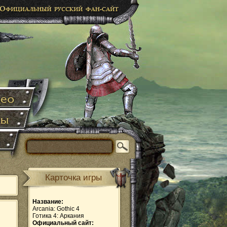
Карточка игры
Название:
Arcania: Gothic 4
Готика 4: Аркания
Официальный сайт: