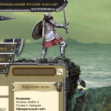
Карточка игры
Название:
Arcania: Gothic 4
Готика 4: Аркания
Официальный сайт:
2017