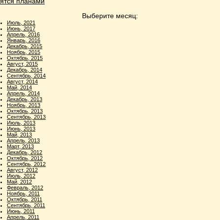
ятся планами
Выберите месяц:
Июль, 2021
Июнь, 2017
Апрель, 2016
Январь, 2016
Декабрь, 2015
Ноябрь, 2015
Октябрь, 2015
Август, 2015
Декабрь, 2014
Сентябрь, 2014
Август, 2014
Май, 2014
Апрель, 2014
Декабрь, 2013
Ноябрь, 2013
Октябрь, 2013
Сентябрь, 2013
Июль, 2013
Июнь, 2013
Май, 2013
Апрель, 2013
Март, 2013
Декабрь, 2012
Октябрь, 2012
Сентябрь, 2012
Август, 2012
Июль, 2012
Май, 2012
Февраль, 2012
Ноябрь, 2011
Октябрь, 2011
Сентябрь, 2011
Июнь, 2011
Апрель, 2011