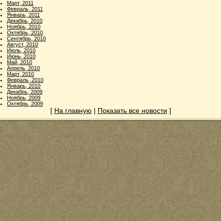
Март, 2011
Февраль, 2011
Январь, 2011
Декабрь, 2010
Ноябрь, 2010
Октябрь, 2010
Сентябрь, 2010
Август, 2010
Июль, 2010
Июнь, 2010
Май, 2010
Апрель, 2010
Март, 2010
Февраль, 2010
Январь, 2010
Декабрь, 2009
Ноябрь, 2009
Октябрь, 2009
[
На главную
|
Показать все новости
]