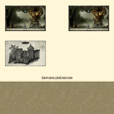
Загрузите свой рисунок