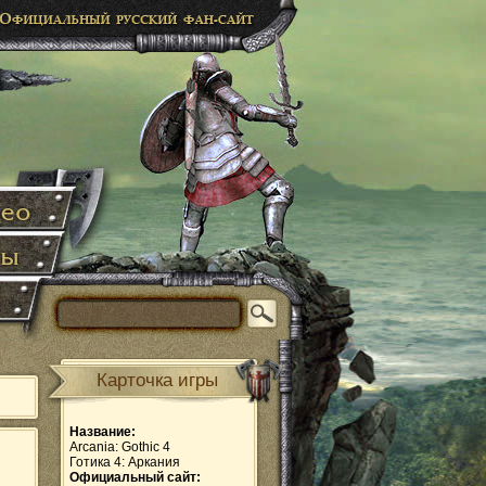
Карточка игры
Название:
Arcania: Gothic 4
Готика 4: Аркания
Официальный сайт: