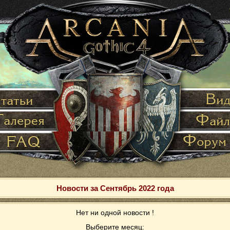
Новости за Сентябрь 2022 года
Нет ни одной новости !
Выберите месяц: