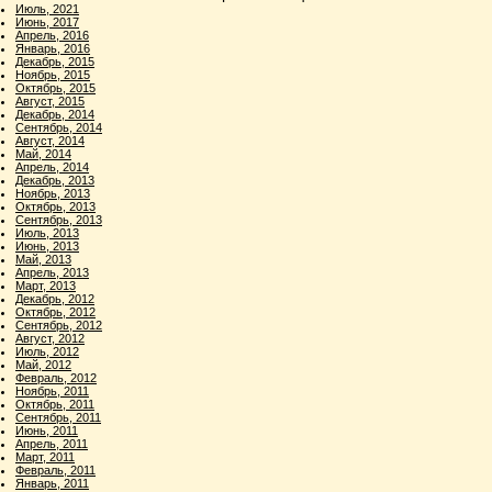
Июль, 2021
Июнь, 2017
Апрель, 2016
Январь, 2016
Декабрь, 2015
Ноябрь, 2015
Октябрь, 2015
Август, 2015
Декабрь, 2014
Сентябрь, 2014
Август, 2014
Май, 2014
Апрель, 2014
Декабрь, 2013
Ноябрь, 2013
Октябрь, 2013
Сентябрь, 2013
Июль, 2013
Июнь, 2013
Май, 2013
Апрель, 2013
Март, 2013
Декабрь, 2012
Октябрь, 2012
Сентябрь, 2012
Август, 2012
Июль, 2012
Май, 2012
Февраль, 2012
Ноябрь, 2011
Октябрь, 2011
Сентябрь, 2011
Июнь, 2011
Апрель, 2011
Март, 2011
Февраль, 2011
Январь, 2011