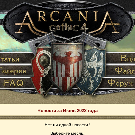
Новости за Июнь 2022 года
Нет ни одной новости !
Выберите месяц: