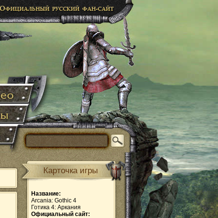
Карточка игры
Название:
Arcania: Gothic 4
Готика 4: Аркания
Официальный сайт: