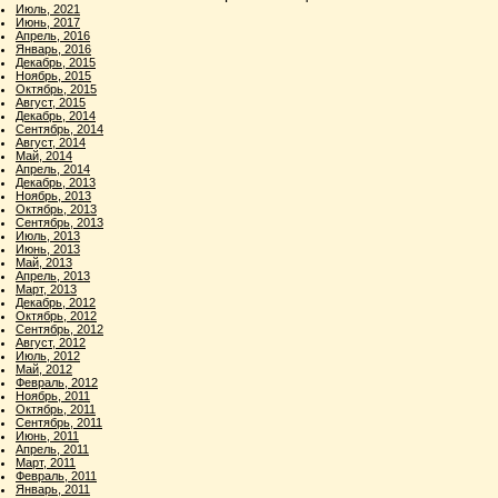
Июль, 2021
Июнь, 2017
Апрель, 2016
Январь, 2016
Декабрь, 2015
Ноябрь, 2015
Октябрь, 2015
Август, 2015
Декабрь, 2014
Сентябрь, 2014
Август, 2014
Май, 2014
Апрель, 2014
Декабрь, 2013
Ноябрь, 2013
Октябрь, 2013
Сентябрь, 2013
Июль, 2013
Июнь, 2013
Май, 2013
Апрель, 2013
Март, 2013
Декабрь, 2012
Октябрь, 2012
Сентябрь, 2012
Август, 2012
Июль, 2012
Май, 2012
Февраль, 2012
Ноябрь, 2011
Октябрь, 2011
Сентябрь, 2011
Июнь, 2011
Апрель, 2011
Март, 2011
Февраль, 2011
Январь, 2011