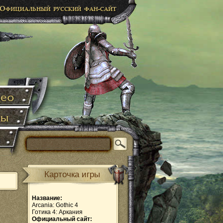
Карточка игры
Название:
Arcania: Gothic 4
Готика 4: Аркания
Официальный сайт: