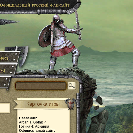
Карточка игры
Название:
Arcania: Gothic 4
Готика 4: Аркания
Официальный сайт: