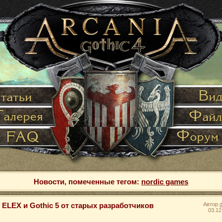
Новости, помеченные тегом:
nordic games
ELEX и Gothic 5 от старых разработчиков
Автор
03.12