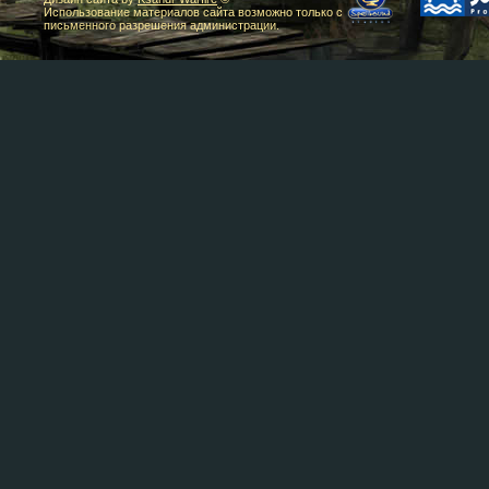
Использование материалов сайта возможно только с
письменного разрешения администрации.