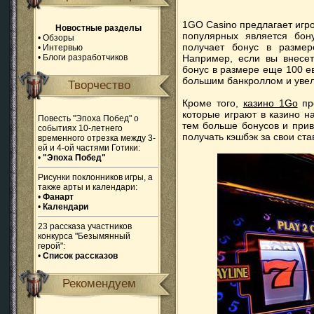
1GO Casino предлагает игр
Новостные разделы
популярных является бон
•
Обзоры
получает бонус в разме
•
Интервью
•
Блоги разработчиков
Например, если вы внесет
бонус в размере еще 100 ев
большим банкроллом и увел
Творчество
Кроме того,
казино 1Go
пре
которые играют в казино н
Повесть "Эпоха Побед" о
тем больше бонусов и прив
событиях 10-летнего
получать кэшбэк за свои ста
временного отрезка между 3-
ей и 4-ой частями Готики:
•
"Эпоха Побед"
Рисунки поклонников игры, а
также арты и календари:
•
Фанарт
•
Календари
23 рассказа участников
конкурса "Безымянный
герой":
•
Список рассказов
Рекомендуем