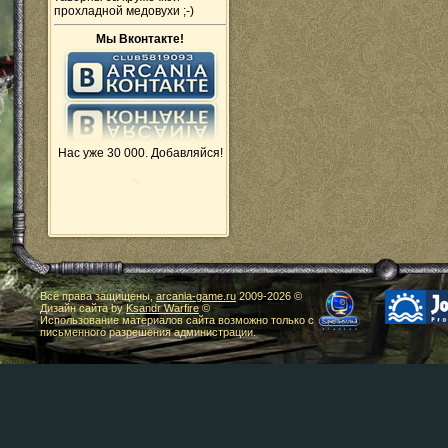
прохладной медовухи ;-)
Мы Вконтакте!
Нас уже 30 000. Добавляйся!
Все права защищены,
arcania-game.ru
2009-
2026 ©
Дизайн сайта by
Ksandr Warfire
©
Использование материалов сайта возможно только с
письменного разрешения администрации.