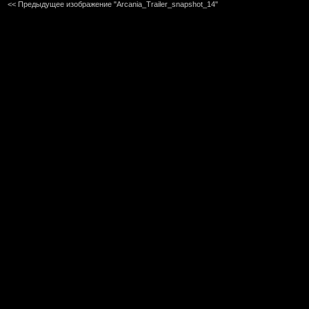
<< Предыдущее изображение "Arcania_Trailer_snapshot_14"