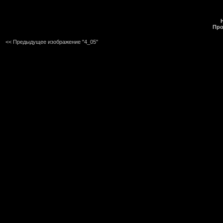
Про
<< Предыдущее изображение "4_05"