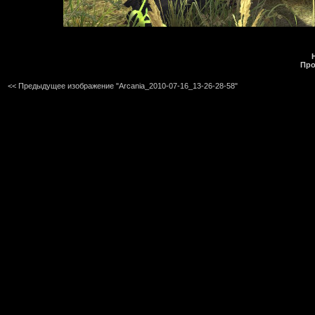
Про
<< Предыдущее изображение "Arcania_2010-07-16_13-26-28-58"