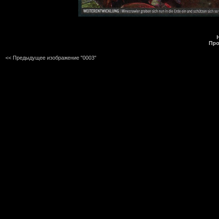
Про
<< Предыдущее изображение "0003"