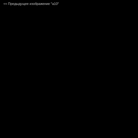
<< Предыдущее изображение "a10"