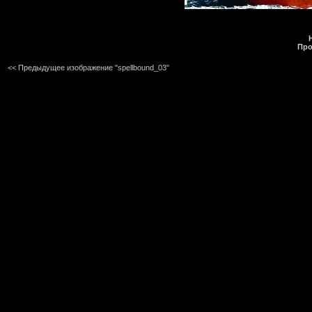
Про
<< Предыдущее изображение "spellbound_03"