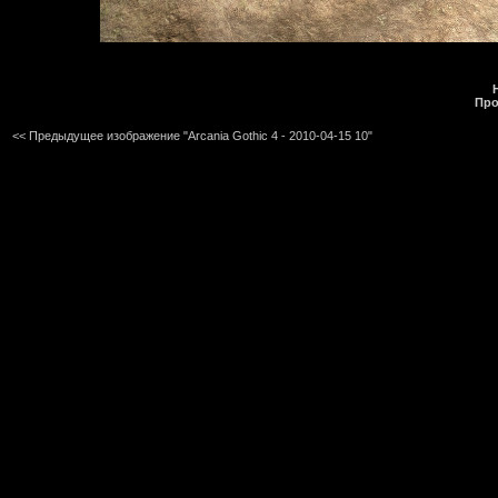
Про
<< Предыдущее изображение "Arcania Gothic 4 - 2010-04-15 10"