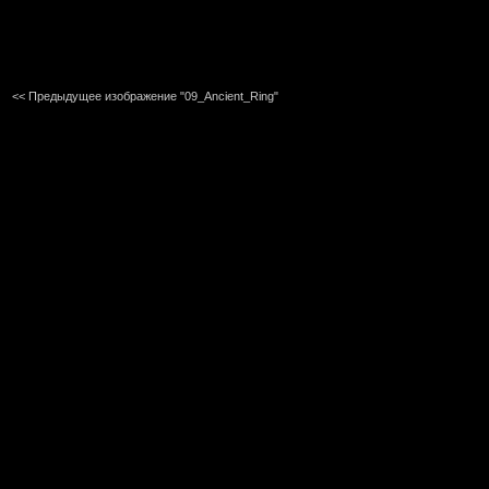
<< Предыдущее изображение "09_Ancient_Ring"