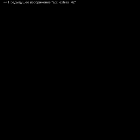
<< Предыдущее изображение "agt_extras_42"