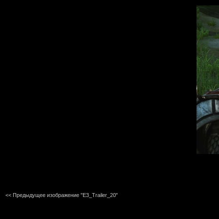
<< Предыдущее изображение "E3_Trailer_20"