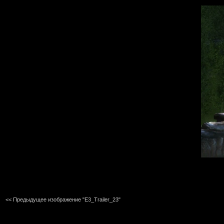
<< Предыдущее изображение "E3_Trailer_23"