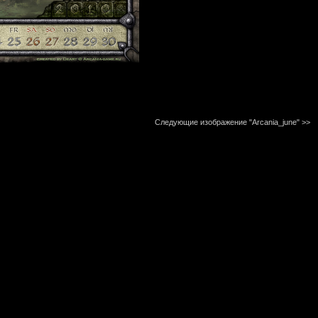
Следующие изображение "Arcania_june"
>>