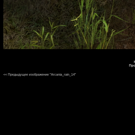
Про
<< Предыдущее изображение "Arcania_rain_14"