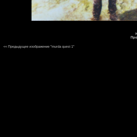
Про
<< Предыдущее изображение "murda quest 1"