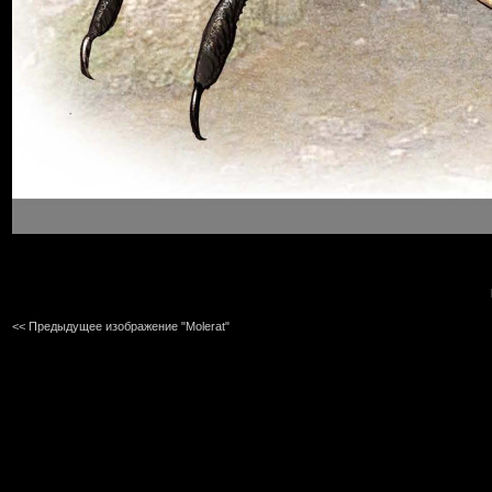
<< Предыдущее изображение "Molerat"