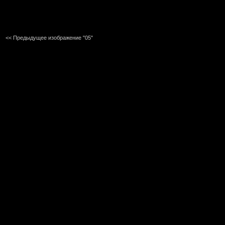
<< Предыдущее изображение "05"