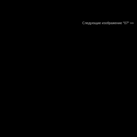
Следующие изображение "07"
>>