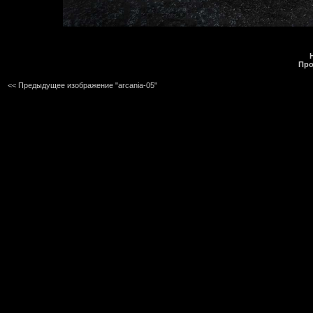
Про
<< Предыдущее изображение "arcania-05"