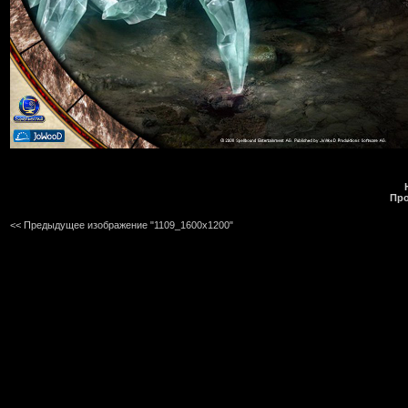
Про
<< Предыдущее изображение "1109_1600x1200"