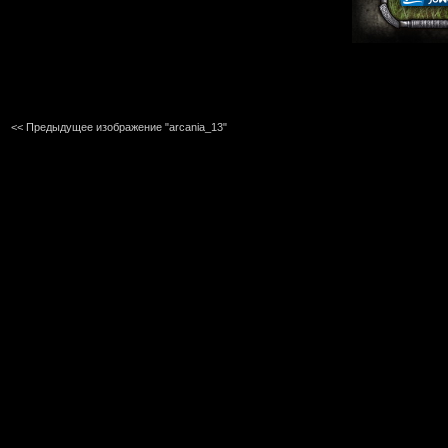
<< Предыдущее изображение "arcania_13"