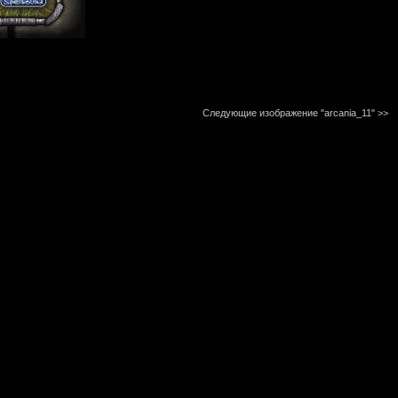
Следующие изображение "arcania_11"
>>