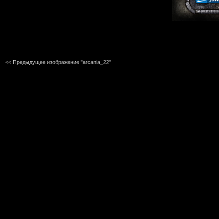
<< Предыдущее изображение "arcania_22"