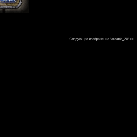
Следующие изображение "arcania_20"
>>