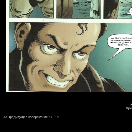
Про
<< Предыдущее изображение "30-31"