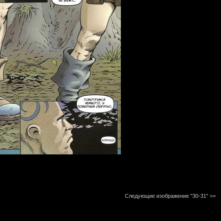
Следующие изображение "30-31"
>>