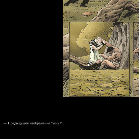
<< Предыдущее изображение "26-27"