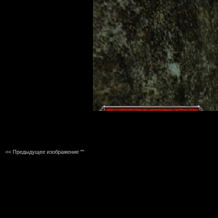
<< Предыдущее изображение ""