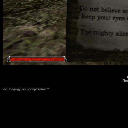
Пр
<< Предыдущее изображение ""