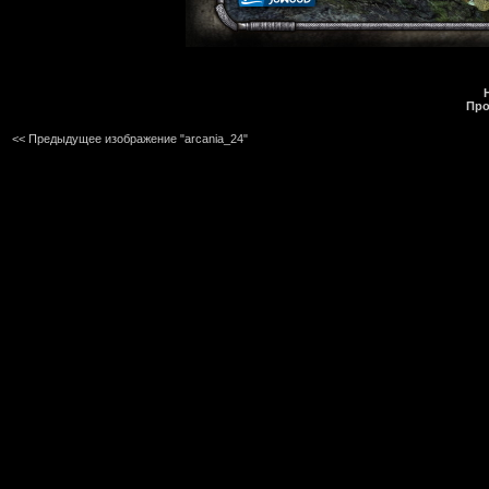
Про
<< Предыдущее изображение "arcania_24"