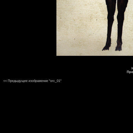
Про
<< Предыдущее изображение "orc_01"