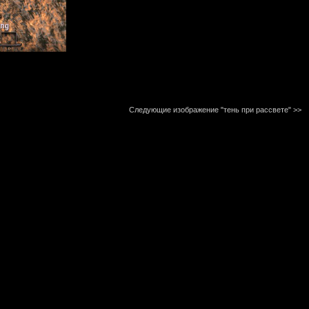
Следующие изображение "тень при рассвете"
>>