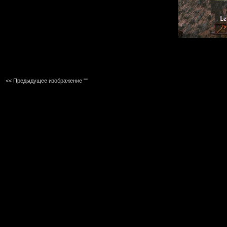
<< Предыдущее изображение ""