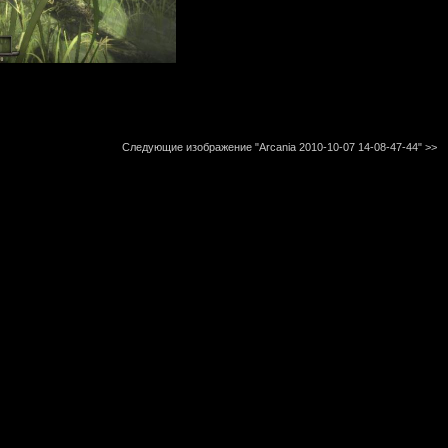
Следующие изображение "Arcania 2010-10-07 14-08-47-44"
>>