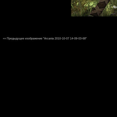
<< Предыдущее изображение "Arcania 2010-10-07 14-09-03-68"