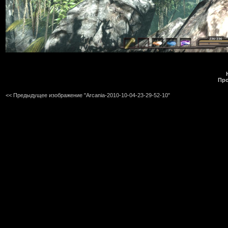
Про
<< Предыдущее изображение "Arcania-2010-10-04-23-29-52-10"