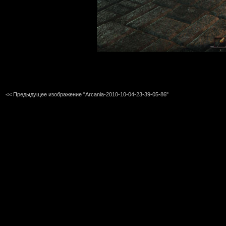
<< Предыдущее изображение "Arcania-2010-10-04-23-39-05-86"