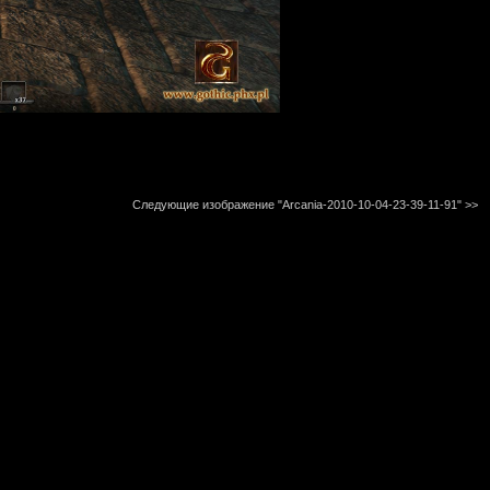
Следующие изображение "Arcania-2010-10-04-23-39-11-91"
>>