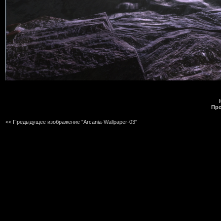
Про
<< Предыдущее изображение "Arcania-Wallpaper-03"